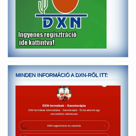
MINDEN INFORMÁCIÓ A DXN-RŐL ITT: