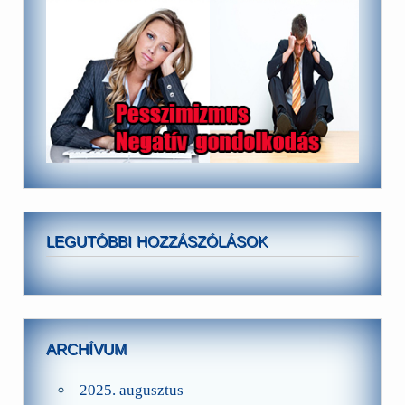
LEGUTÓBBI HOZZÁSZÓLÁSOK
ARCHÍVUM
2025. augusztus