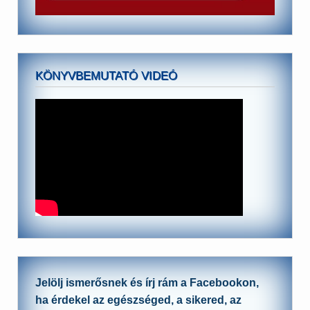
KÖNYVBEMUTATÓ VIDEÓ
Jelölj ismerősnek és írj rám a Facebookon,
ha érdekel az egészséged, a sikered, az