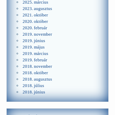
2025. március
2023. augusztus
2021. október
2020. október
2020. február
2019. november
2019. június
2019. május
2019. március
2019. február
2018. november
2018. október
2018. augusztus
2018. július
2018. június