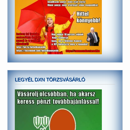
LEGYÉL DXN TÖRZSVÁSÁRLÓ