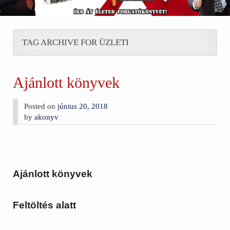
TAG ARCHIVE FOR ÜZLETI
Ajánlott könyvek
Posted on
június 20, 2018
by
akonyv
Ajánlott könyvek
Feltöltés alatt