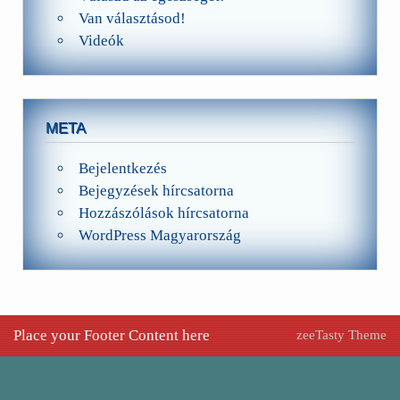
Van választásod!
Videók
META
Bejelentkezés
Bejegyzések hírcsatorna
Hozzászólások hírcsatorna
WordPress Magyarország
Place your Footer Content here
zeeTasty Theme