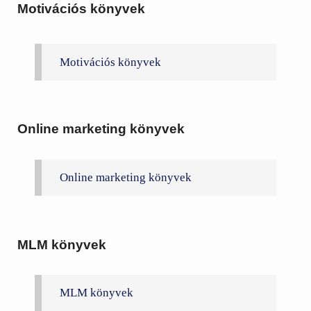
Motivációs könyvek
Motivációs könyvek
Online marketing könyvek
Online marketing könyvek
MLM könyvek
MLM könyvek