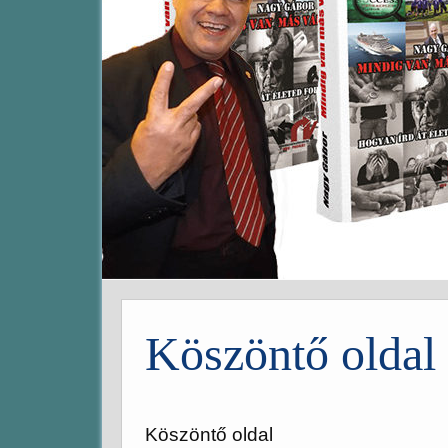
Köszöntő oldal
Köszöntő oldal