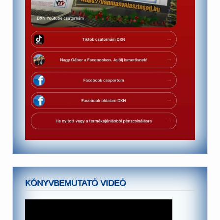
KÖNYVBEMUTATÓ VIDEÓ