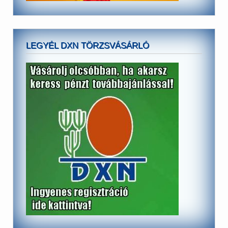
LEGYÉL DXN TÖRZSVÁSÁRLÓ