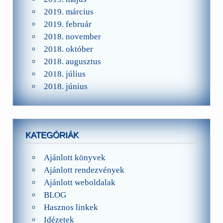
2019. március
2019. február
2018. november
2018. október
2018. augusztus
2018. július
2018. június
KATEGÓRIÁK
Ajánlott könyvek
Ajánlott rendezvények
Ajánlott weboldalak
BLOG
Hasznos linkek
Idézetek