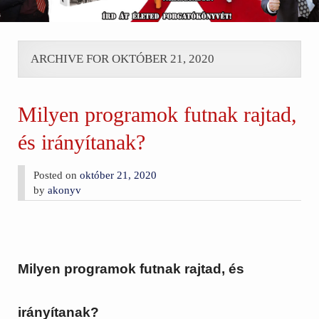
ARCHIVE FOR OKTÓBER 21, 2020
Milyen programok futnak rajtad,
és irányítanak?
Posted on
október 21, 2020
by
akonyv
Milyen programok futnak rajtad, és
irányítanak?