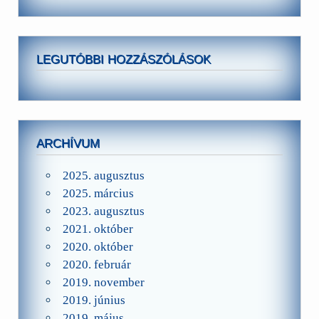
LEGUTÓBBI HOZZÁSZÓLÁSOK
ARCHÍVUM
2025. augusztus
2025. március
2023. augusztus
2021. október
2020. október
2020. február
2019. november
2019. június
2019. május