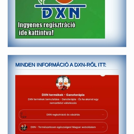
MINDEN INFORMÁCIÓ A DXN-RŐL ITT: