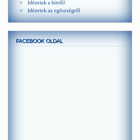
Idézetek a hitről!
Idézetek az egészségről
FACEBOOK OLDAL