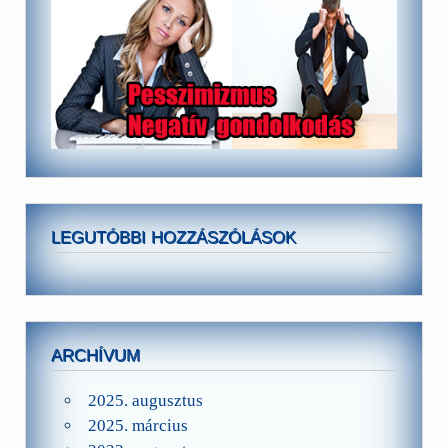
LEGUTÓBBI HOZZÁSZÓLÁSOK
ARCHÍVUM
2025. augusztus
2025. március