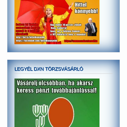
LEGYÉL DXN TÖRZSVÁSÁRLÓ