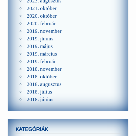
2023. augusztus
2021. október
2020. október
2020. február
2019. november
2019. június
2019. május
2019. március
2019. február
2018. november
2018. október
2018. augusztus
2018. július
2018. június
KATEGÓRIÁK