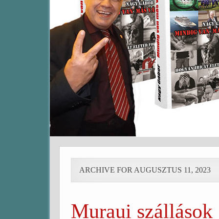
ARCHIVE FOR AUGUSZTUS 11, 2023
Muraui szállások