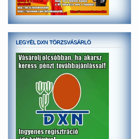
LEGYÉL DXN TÖRZSVÁSÁRLÓ