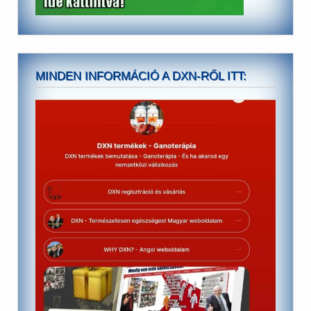
MINDEN INFORMÁCIÓ A DXN-RŐL ITT: