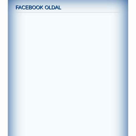
FACEBOOK OLDAL