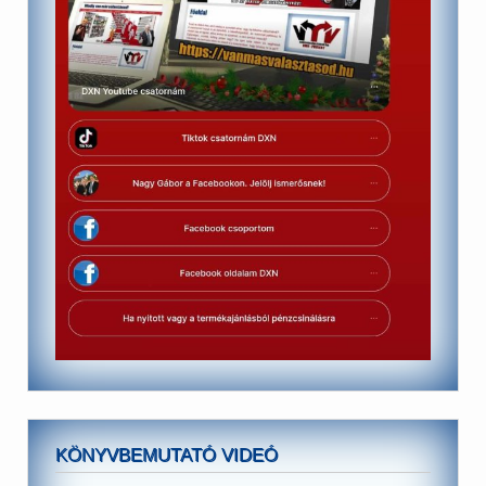
KÖNYVBEMUTATÓ VIDEÓ