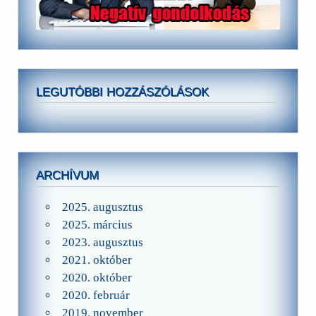
LEGUTÓBBI HOZZÁSZÓLÁSOK
ARCHÍVUM
2025. augusztus
2025. március
2023. augusztus
2021. október
2020. október
2020. február
2019. november