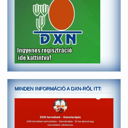
MINDEN INFORMÁCIÓ A DXN-RŐL ITT: