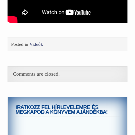
Posted in
Videók
Comments are closed.
IRATKOZZ FEL HÍRLEVELEMRE ÉS
MEGKAPOD A KÖNYVEM AJÁNDÉKBA!