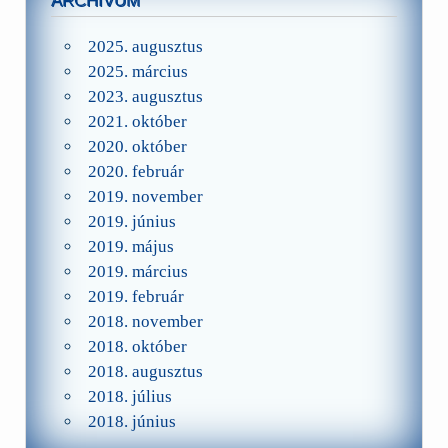
ARCHÍVUM
2025. augusztus
2025. március
2023. augusztus
2021. október
2020. október
2020. február
2019. november
2019. június
2019. május
2019. március
2019. február
2018. november
2018. október
2018. augusztus
2018. július
2018. június