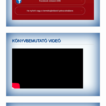
KÖNYVBEMUTATÓ VIDEÓ