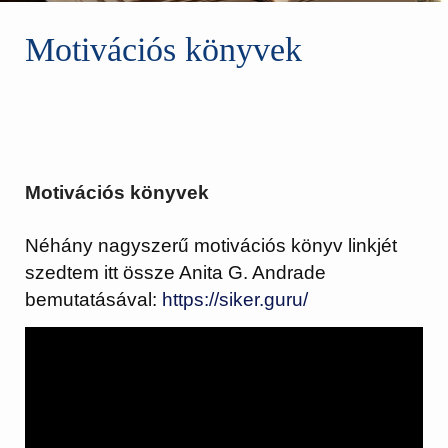
Motivációs könyvek
Motivációs könyvek
Néhány nagyszerű motivációs könyv linkjét
szedtem itt össze Anita G. Andrade
bemutatásával:
https://siker.guru/