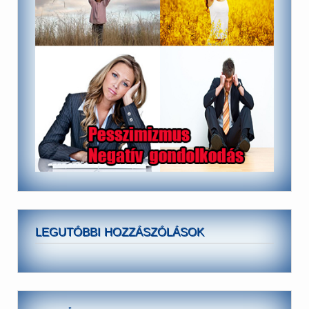
LEGUTÓBBI HOZZÁSZÓLÁSOK