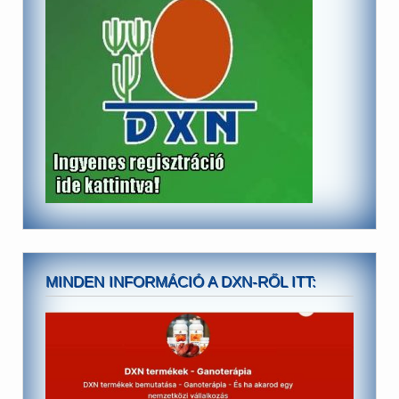
MINDEN INFORMÁCIÓ A DXN-RŐL ITT: