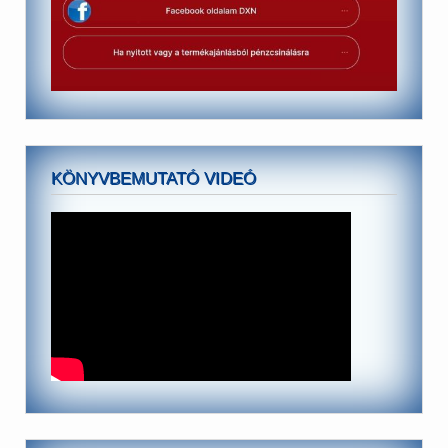
KÖNYVBEMUTATÓ VIDEÓ