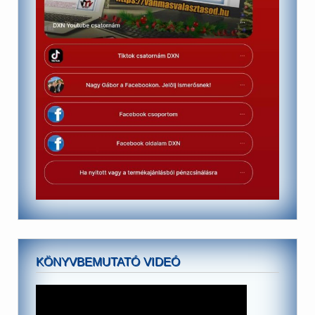
KÖNYVBEMUTATÓ VIDEÓ