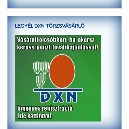
LEGYÉL DXN TÖRZSVÁSÁRLÓ