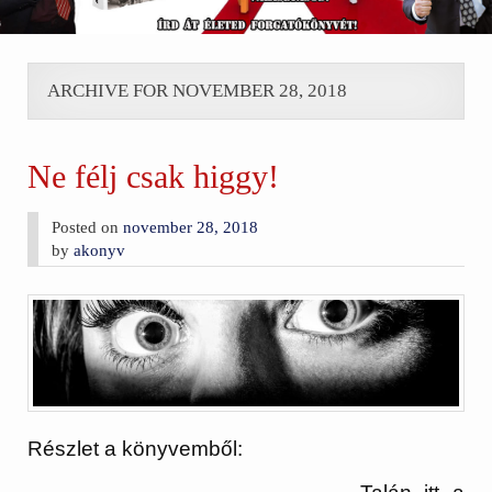
ARCHIVE FOR NOVEMBER 28, 2018
Ne félj csak higgy!
Posted on
november 28, 2018
by
akonyv
Részlet a könyvemből: