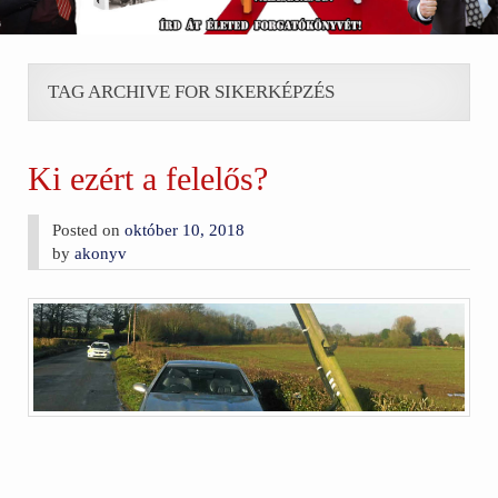
TAG ARCHIVE FOR SIKERKÉPZÉS
Ki ezért a felelős?
Posted on
október 10, 2018
by
akonyv