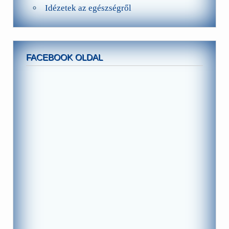
Idézetek az egészségről
FACEBOOK OLDAL