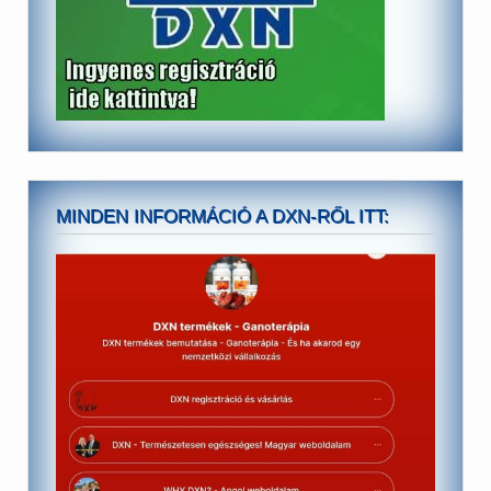
MINDEN INFORMÁCIÓ A DXN-RŐL ITT: