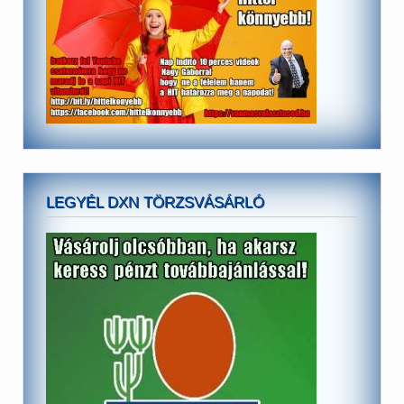
LEGYÉL DXN TÖRZSVÁSÁRLÓ