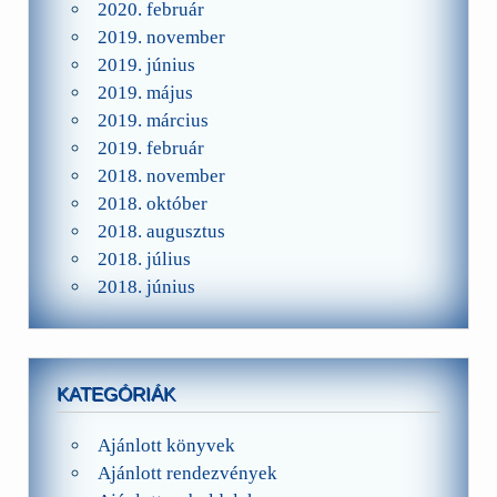
2020. február
2019. november
2019. június
2019. május
2019. március
2019. február
2018. november
2018. október
2018. augusztus
2018. július
2018. június
KATEGÓRIÁK
Ajánlott könyvek
Ajánlott rendezvények