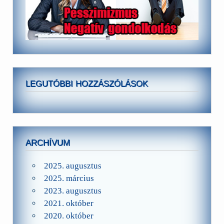
LEGUTÓBBI HOZZÁSZÓLÁSOK
ARCHÍVUM
2025. augusztus
2025. március
2023. augusztus
2021. október
2020. október