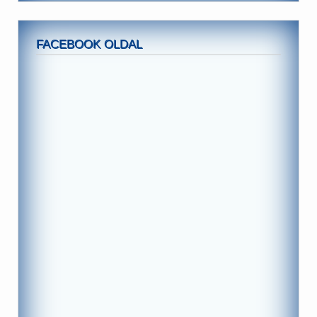
FACEBOOK OLDAL