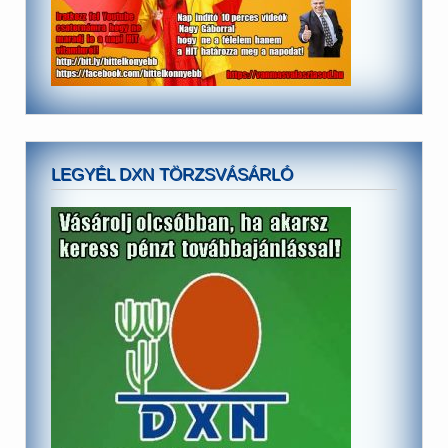
LEGYÉL DXN TÖRZSVÁSÁRLÓ