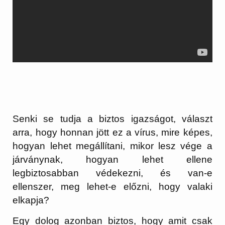
Senki se tudja a biztos igazságot, választ
arra, hogy honnan jött ez a vírus, mire képes,
hogyan lehet megállítani, mikor lesz vége a
járványnak, hogyan lehet ellene
legbiztosabban védekezni, és van-e
ellenszer, meg lehet-e előzni, hogy valaki
elkapja?
Egy dolog azonban biztos, hogy amit csak