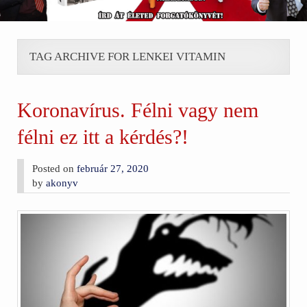
TAG ARCHIVE FOR LENKEI VITAMIN
Koronavírus. Félni vagy nem
félni ez itt a kérdés?!
Posted on
február 27, 2020
by
akonyv