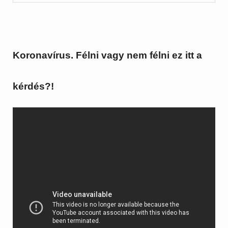
Koronavírus. Félni vagy nem félni ez itt a
kérdés?!