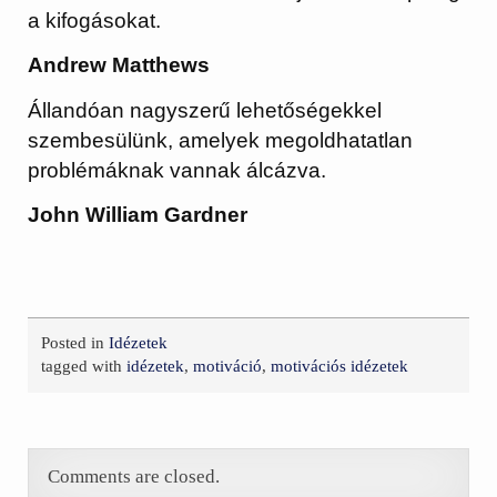
a kifogásokat.
Andrew Matthews
Állandóan nagyszerű lehetőségekkel
szembesülünk, amelyek megoldhatatlan
problémáknak vannak álcázva.
John William Gardner
Posted in
Idézetek
tagged with
idézetek
,
motiváció
,
motivációs idézetek
Comments are closed.