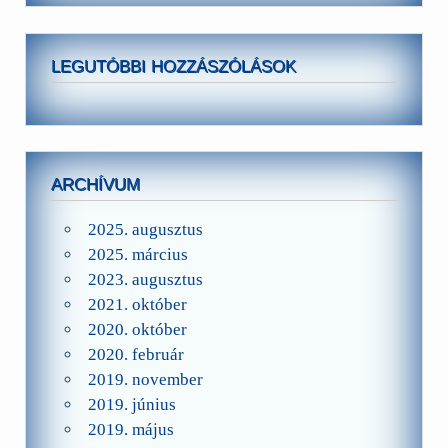
LEGUTÓBBI HOZZÁSZÓLÁSOK
ARCHÍVUM
2025. augusztus
2025. március
2023. augusztus
2021. október
2020. október
2020. február
2019. november
2019. június
2019. május