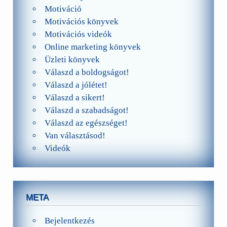
Motiváció
Motivációs könyvek
Motivációs videók
Online marketing könyvek
Üzleti könyvek
Válaszd a boldogságot!
Válaszd a jólétet!
Válaszd a sikert!
Válaszd a szabadságot!
Válaszd az egészséget!
Van választásod!
Videók
META
Bejelentkezés