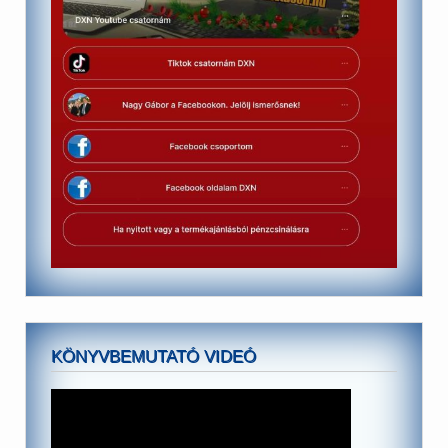
KÖNYVBEMUTATÓ VIDEÓ