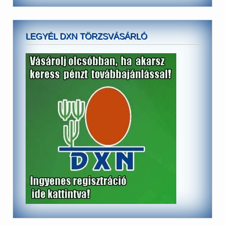
LEGYÉL DXN TÖRZSVÁSÁRLÓ