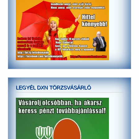
LEGYÉL DXN TÖRZSVÁSÁRLÓ