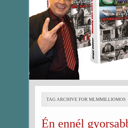
TAG ARCHIVE FOR MLMMILLIOMOS
Én ennél gyorsabb