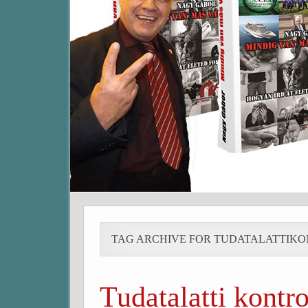
TAG ARCHIVE FOR TUDATALATTIK
Tudatalatti kontr