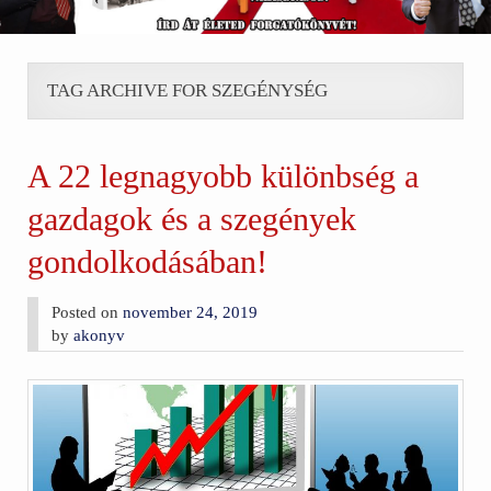
TAG ARCHIVE FOR SZEGÉNYSÉG
A 22 legnagyobb különbség a
gazdagok és a szegények
gondolkodásában!
Posted on
november 24, 2019
by
akonyv