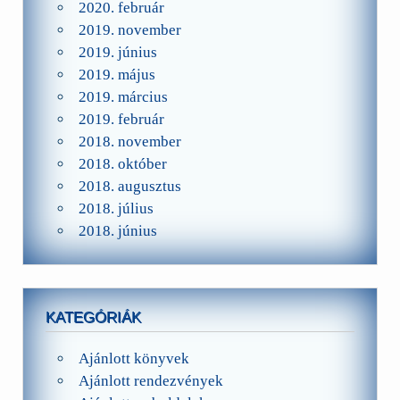
2020. február
2019. november
2019. június
2019. május
2019. március
2019. február
2018. november
2018. október
2018. augusztus
2018. július
2018. június
KATEGÓRIÁK
Ajánlott könyvek
Ajánlott rendezvények