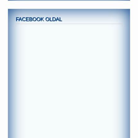
FACEBOOK OLDAL