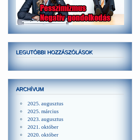
LEGUTÓBBI HOZZÁSZÓLÁSOK
ARCHÍVUM
2025. augusztus
2025. március
2023. augusztus
2021. október
2020. október