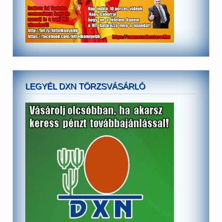
LEGYÉL DXN TÖRZSVÁSÁRLÓ