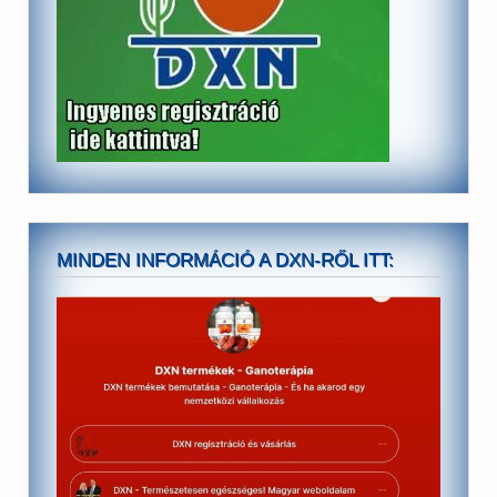
MINDEN INFORMÁCIÓ A DXN-RŐL ITT: