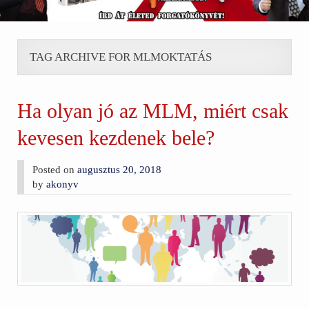
TAG ARCHIVE FOR MLMOKTATÁS
Ha olyan jó az MLM, miért csak
kevesen kezdenek bele?
Posted on
augusztus 20, 2018
by
akonyv