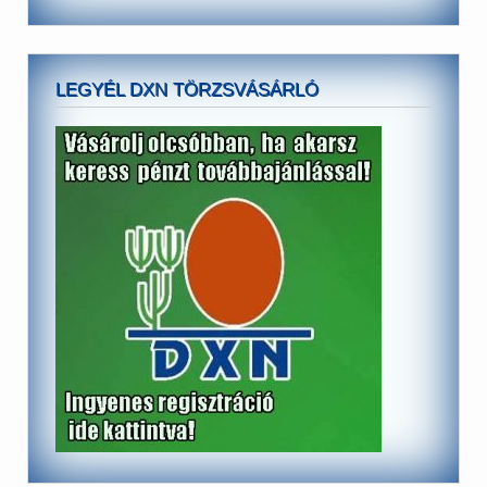
LEGYÉL DXN TÖRZSVÁSÁRLÓ