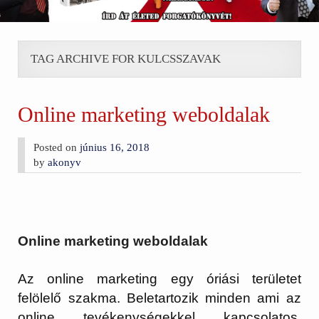
TAG ARCHIVE FOR KULCSSZAVAK
Online marketing weboldalak
Posted on
június 16, 2018
by
akonyv
Online marketing weboldalak
Az online marketing egy óriási területet
felölelő szakma. Beletartozik minden ami az
online tevékenységekkel kapcsolatos,