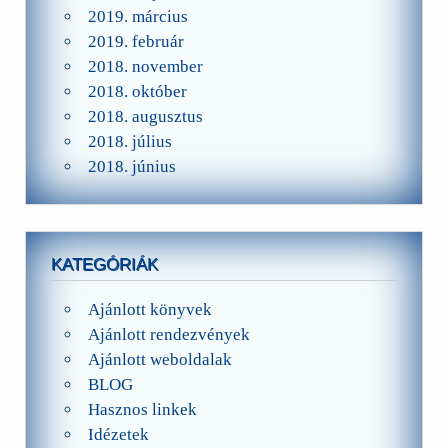
2019. március
2019. február
2018. november
2018. október
2018. augusztus
2018. július
2018. június
KATEGÓRIÁK
Ajánlott könyvek
Ajánlott rendezvények
Ajánlott weboldalak
BLOG
Hasznos linkek
Idézetek