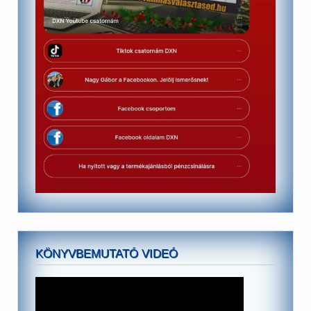
KÖNYVBEMUTATÓ VIDEÓ