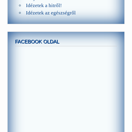
Idézetek a hitről!
Idézetek az egészségről
FACEBOOK OLDAL