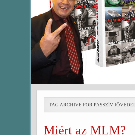
TAG ARCHIVE FOR PASSZÍV JÖVEDE
Miért az MLM?