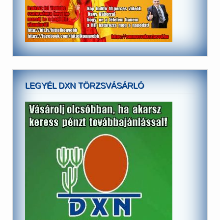
LEGYÉL DXN TÖRZSVÁSÁRLÓ