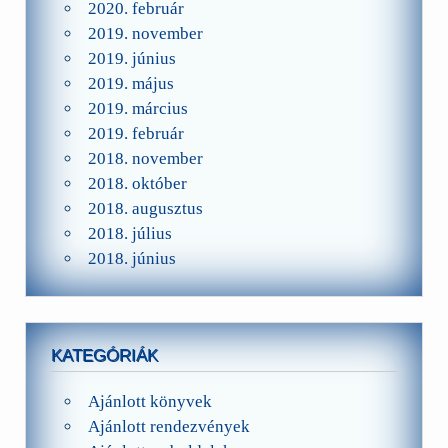
2020. február
2019. november
2019. június
2019. május
2019. március
2019. február
2018. november
2018. október
2018. augusztus
2018. július
2018. június
KATEGÓRIÁK
Ajánlott könyvek
Ajánlott rendezvények