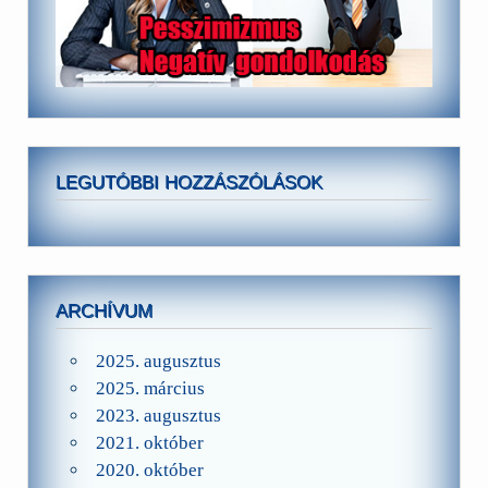
LEGUTÓBBI HOZZÁSZÓLÁSOK
ARCHÍVUM
2025. augusztus
2025. március
2023. augusztus
2021. október
2020. október