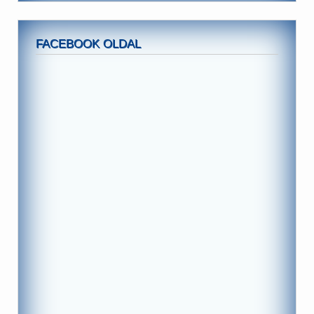
FACEBOOK OLDAL